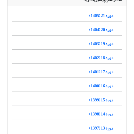
دوره 21 (1405)
دوره 20 (1404)
دوره 19 (1403)
دوره 18 (1402)
دوره 17 (1401)
دوره 16 (1400)
دوره 15 (1399)
دوره 14 (1398)
دوره 13 (1397)