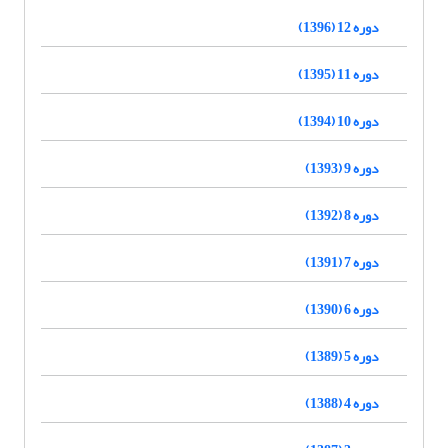
دوره 12 (1396)
دوره 11 (1395)
دوره 10 (1394)
دوره 9 (1393)
دوره 8 (1392)
دوره 7 (1391)
دوره 6 (1390)
دوره 5 (1389)
دوره 4 (1388)