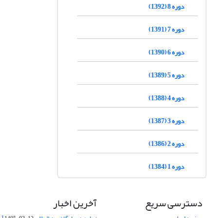
دوره 8 (1392)
دوره 7 (1391)
دوره 6 (1390)
دوره 5 (1389)
دوره 4 (1388)
دوره 3 (1387)
دوره 2 (1386)
دوره 1 (1384)
دسترسی سریع
آخرین اخبار