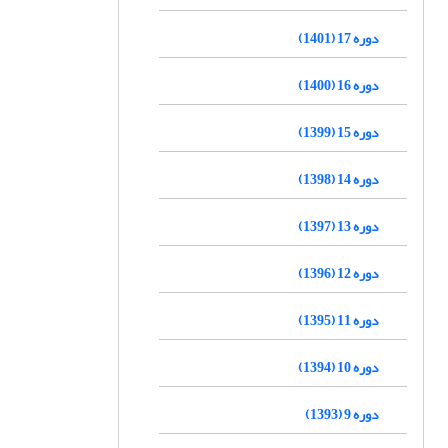
دوره 17 (1401)
دوره 16 (1400)
دوره 15 (1399)
دوره 14 (1398)
دوره 13 (1397)
دوره 12 (1396)
دوره 11 (1395)
دوره 10 (1394)
دوره 9 (1393)