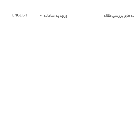
ه های بررسی مقاله
ورود به سامانه
ENGLISH