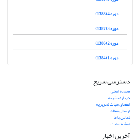
دوره 4 (1388)
دوره 3 (1387)
دوره 2 (1386)
دوره 1 (1384)
دسترسی سریع
صفحه اصلی
درباره نشریه
اعضای هیات تحریریه
ارسال مقاله
تماس با ما
نقشه سایت
آخرین اخبار