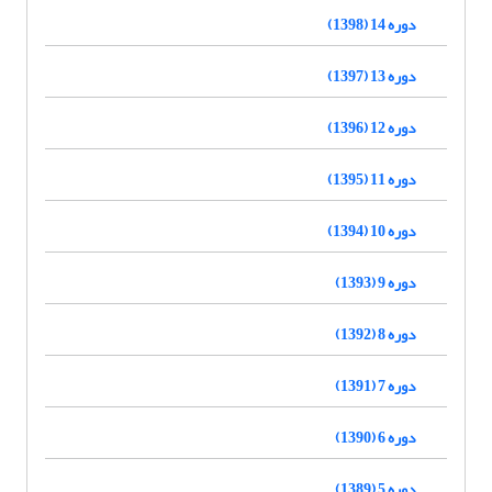
دوره 14 (1398)
دوره 13 (1397)
دوره 12 (1396)
دوره 11 (1395)
دوره 10 (1394)
دوره 9 (1393)
دوره 8 (1392)
دوره 7 (1391)
دوره 6 (1390)
دوره 5 (1389)