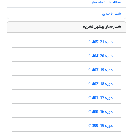
مقالات آماده انتشار
شماره جاری
شماره‌های پیشین نشریه
دوره 21 (1405)
دوره 20 (1404)
دوره 19 (1403)
دوره 18 (1402)
دوره 17 (1401)
دوره 16 (1400)
دوره 15 (1399)