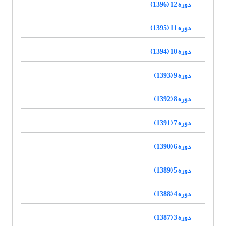
دوره 12 (1396)
دوره 11 (1395)
دوره 10 (1394)
دوره 9 (1393)
دوره 8 (1392)
دوره 7 (1391)
دوره 6 (1390)
دوره 5 (1389)
دوره 4 (1388)
دوره 3 (1387)