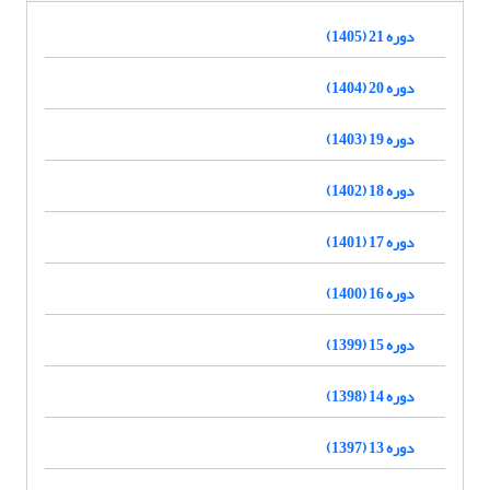
دوره 21 (1405)
دوره 20 (1404)
دوره 19 (1403)
دوره 18 (1402)
دوره 17 (1401)
دوره 16 (1400)
دوره 15 (1399)
دوره 14 (1398)
دوره 13 (1397)