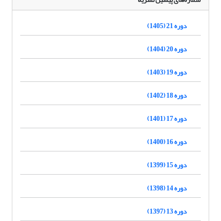
دوره 21 (1405)
دوره 20 (1404)
دوره 19 (1403)
دوره 18 (1402)
دوره 17 (1401)
دوره 16 (1400)
دوره 15 (1399)
دوره 14 (1398)
دوره 13 (1397)