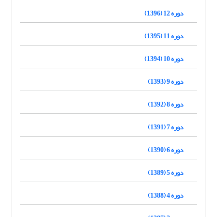
دوره 12 (1396)
دوره 11 (1395)
دوره 10 (1394)
دوره 9 (1393)
دوره 8 (1392)
دوره 7 (1391)
دوره 6 (1390)
دوره 5 (1389)
دوره 4 (1388)