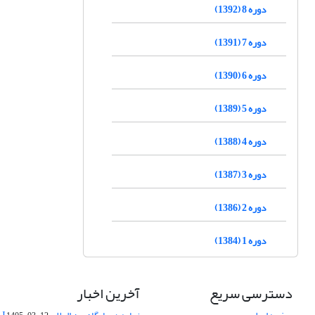
دوره 8 (1392)
دوره 7 (1391)
دوره 6 (1390)
دوره 5 (1389)
دوره 4 (1388)
دوره 3 (1387)
دوره 2 (1386)
دوره 1 (1384)
دسترسی سریع
آخرین اخبار