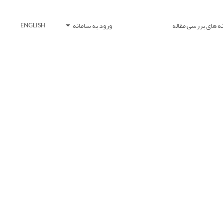
ه های بررسی مقاله
ورود به سامانه
ENGLISH