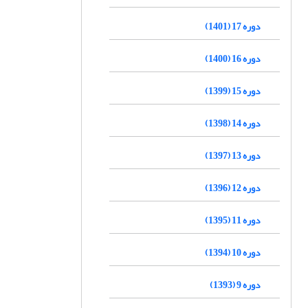
دوره 17 (1401)
دوره 16 (1400)
دوره 15 (1399)
دوره 14 (1398)
دوره 13 (1397)
دوره 12 (1396)
دوره 11 (1395)
دوره 10 (1394)
دوره 9 (1393)