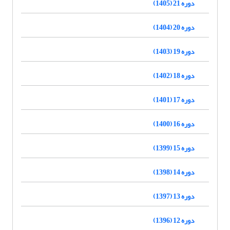
دوره 21 (1405)
دوره 20 (1404)
دوره 19 (1403)
دوره 18 (1402)
دوره 17 (1401)
دوره 16 (1400)
دوره 15 (1399)
دوره 14 (1398)
دوره 13 (1397)
دوره 12 (1396)