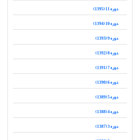
دوره 11 (1395)
دوره 10 (1394)
دوره 9 (1393)
دوره 8 (1392)
دوره 7 (1391)
دوره 6 (1390)
دوره 5 (1389)
دوره 4 (1388)
دوره 3 (1387)