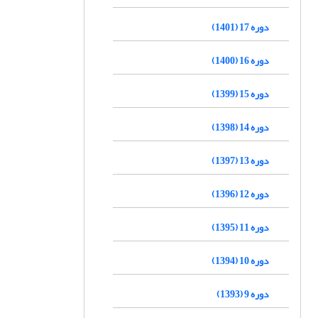
دوره 17 (1401)
دوره 16 (1400)
دوره 15 (1399)
دوره 14 (1398)
دوره 13 (1397)
دوره 12 (1396)
دوره 11 (1395)
دوره 10 (1394)
دوره 9 (1393)