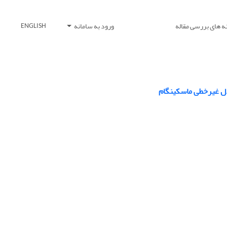
ه های بررسی مقاله
ورود به سامانه
ENGLISH
دل غیرخطی ماسکینگام