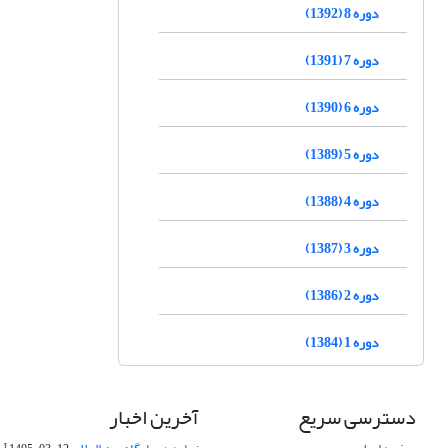
دوره 8 (1392)
دوره 7 (1391)
دوره 6 (1390)
دوره 5 (1389)
دوره 4 (1388)
دوره 3 (1387)
دوره 2 (1386)
دوره 1 (1384)
دسترسی سریع
آخرین اخبار