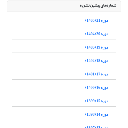
شماره‌های پیشین نشریه
دوره 21 (1405)
دوره 20 (1404)
دوره 19 (1403)
دوره 18 (1402)
دوره 17 (1401)
دوره 16 (1400)
دوره 15 (1399)
دوره 14 (1398)
دوره 13 (1397)