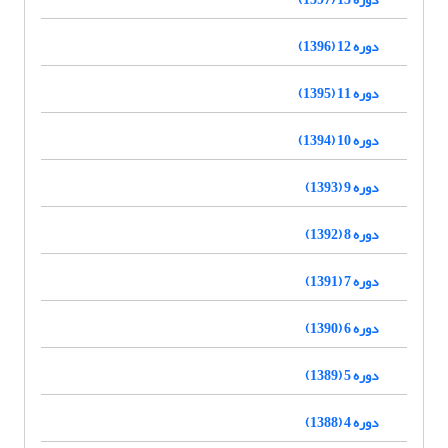
دوره 12 (1396)
دوره 11 (1395)
دوره 10 (1394)
دوره 9 (1393)
دوره 8 (1392)
دوره 7 (1391)
دوره 6 (1390)
دوره 5 (1389)
دوره 4 (1388)