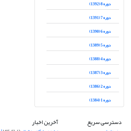
دوره 8 (1392)
دوره 7 (1391)
دوره 6 (1390)
دوره 5 (1389)
دوره 4 (1388)
دوره 3 (1387)
دوره 2 (1386)
دوره 1 (1384)
دسترسی سریع
آخرین اخبار