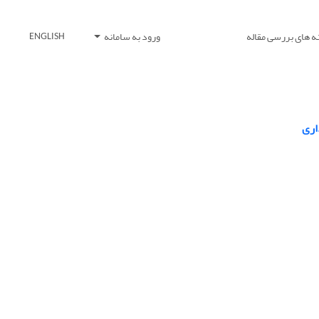
ه های بررسی مقاله
ورود به سامانه
ENGLISH
اری