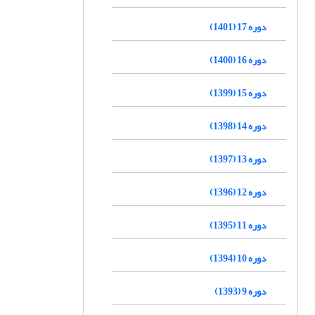
دوره 17 (1401)
دوره 16 (1400)
دوره 15 (1399)
دوره 14 (1398)
دوره 13 (1397)
دوره 12 (1396)
دوره 11 (1395)
دوره 10 (1394)
دوره 9 (1393)