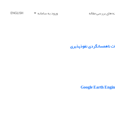
ه های بررسی مقاله
ورود به سامانه
ENGLISH
رات ناهمسانگردی نفوذپذیری