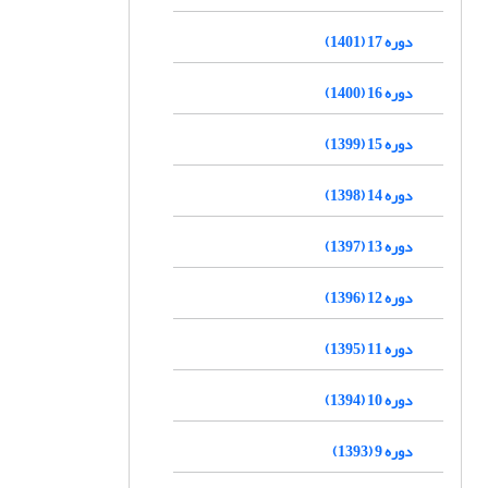
دوره 17 (1401)
دوره 16 (1400)
دوره 15 (1399)
دوره 14 (1398)
دوره 13 (1397)
دوره 12 (1396)
دوره 11 (1395)
دوره 10 (1394)
دوره 9 (1393)