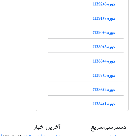
دوره 8 (1392)
دوره 7 (1391)
دوره 6 (1390)
دوره 5 (1389)
دوره 4 (1388)
دوره 3 (1387)
دوره 2 (1386)
دوره 1 (1384)
دسترسی سریع
آخرین اخبار