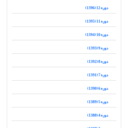
دوره 12 (1396)
دوره 11 (1395)
دوره 10 (1394)
دوره 9 (1393)
دوره 8 (1392)
دوره 7 (1391)
دوره 6 (1390)
دوره 5 (1389)
دوره 4 (1388)