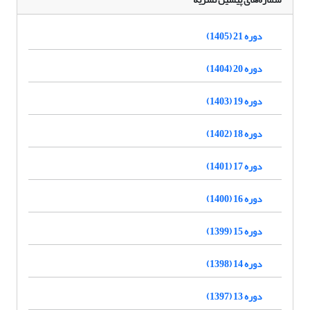
دوره 21 (1405)
دوره 20 (1404)
دوره 19 (1403)
دوره 18 (1402)
دوره 17 (1401)
دوره 16 (1400)
دوره 15 (1399)
دوره 14 (1398)
دوره 13 (1397)