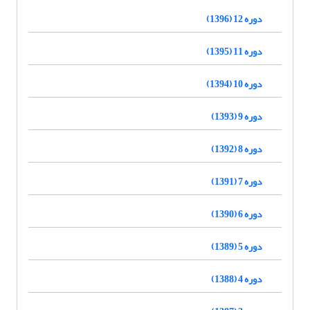
دوره 12 (1396)
دوره 11 (1395)
دوره 10 (1394)
دوره 9 (1393)
دوره 8 (1392)
دوره 7 (1391)
دوره 6 (1390)
دوره 5 (1389)
دوره 4 (1388)