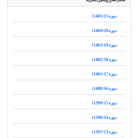
دوره 21 (1405)
دوره 20 (1404)
دوره 19 (1403)
دوره 18 (1402)
دوره 17 (1401)
دوره 16 (1400)
دوره 15 (1399)
دوره 14 (1398)
دوره 13 (1397)