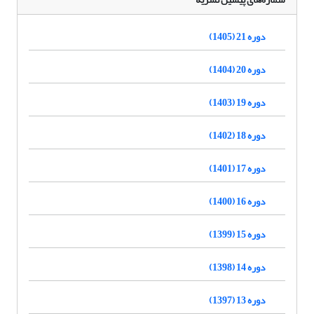
دوره 21 (1405)
دوره 20 (1404)
دوره 19 (1403)
دوره 18 (1402)
دوره 17 (1401)
دوره 16 (1400)
دوره 15 (1399)
دوره 14 (1398)
دوره 13 (1397)