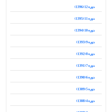
دوره 12 (1396)
دوره 11 (1395)
دوره 10 (1394)
دوره 9 (1393)
دوره 8 (1392)
دوره 7 (1391)
دوره 6 (1390)
دوره 5 (1389)
دوره 4 (1388)