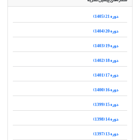
دوره 21 (1405)
دوره 20 (1404)
دوره 19 (1403)
دوره 18 (1402)
دوره 17 (1401)
دوره 16 (1400)
دوره 15 (1399)
دوره 14 (1398)
دوره 13 (1397)