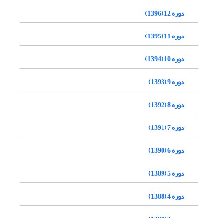
دوره 12 (1396)
دوره 11 (1395)
دوره 10 (1394)
دوره 9 (1393)
دوره 8 (1392)
دوره 7 (1391)
دوره 6 (1390)
دوره 5 (1389)
دوره 4 (1388)