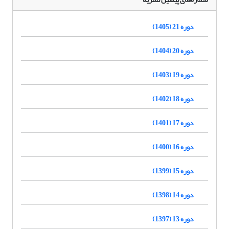
دوره 21 (1405)
دوره 20 (1404)
دوره 19 (1403)
دوره 18 (1402)
دوره 17 (1401)
دوره 16 (1400)
دوره 15 (1399)
دوره 14 (1398)
دوره 13 (1397)