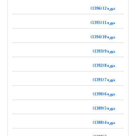
دوره 12 (1396)
دوره 11 (1395)
دوره 10 (1394)
دوره 9 (1393)
دوره 8 (1392)
دوره 7 (1391)
دوره 6 (1390)
دوره 5 (1389)
دوره 4 (1388)