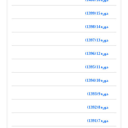
دوره 15 (1399)
دوره 14 (1398)
دوره 13 (1397)
دوره 12 (1396)
دوره 11 (1395)
دوره 10 (1394)
دوره 9 (1393)
دوره 8 (1392)
دوره 7 (1391)