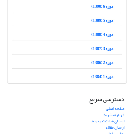
دوره 6 (1390)
دوره 5 (1389)
دوره 4 (1388)
دوره 3 (1387)
دوره 2 (1386)
دوره 1 (1384)
دسترسی سریع
صفحه اصلی
درباره نشریه
اعضای هیات تحریریه
ارسال مقاله
تماس با ما