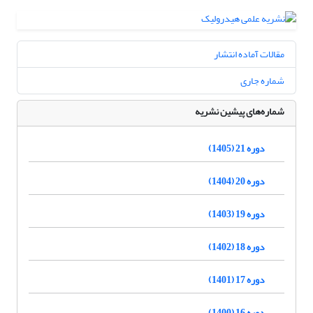
مقالات آماده انتشار
شماره جاری
شماره‌های پیشین نشریه
دوره 21 (1405)
دوره 20 (1404)
دوره 19 (1403)
دوره 18 (1402)
دوره 17 (1401)
دوره 16 (1400)