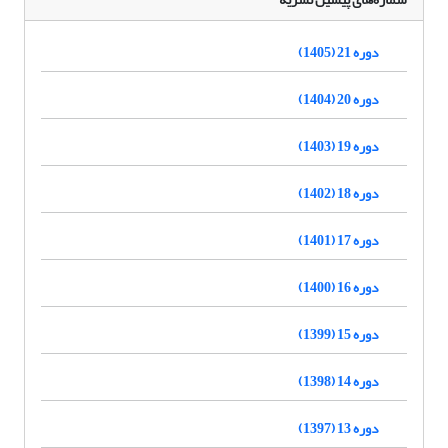
دوره 21 (1405)
دوره 20 (1404)
دوره 19 (1403)
دوره 18 (1402)
دوره 17 (1401)
دوره 16 (1400)
دوره 15 (1399)
دوره 14 (1398)
دوره 13 (1397)