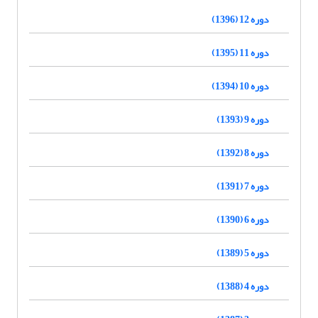
دوره 12 (1396)
دوره 11 (1395)
دوره 10 (1394)
دوره 9 (1393)
دوره 8 (1392)
دوره 7 (1391)
دوره 6 (1390)
دوره 5 (1389)
دوره 4 (1388)