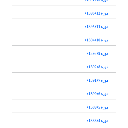
دوره 12 (1396)
دوره 11 (1395)
دوره 10 (1394)
دوره 9 (1393)
دوره 8 (1392)
دوره 7 (1391)
دوره 6 (1390)
دوره 5 (1389)
دوره 4 (1388)