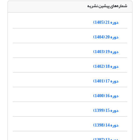
شماره‌های پیشین نشریه
دوره 21 (1405)
دوره 20 (1404)
دوره 19 (1403)
دوره 18 (1402)
دوره 17 (1401)
دوره 16 (1400)
دوره 15 (1399)
دوره 14 (1398)
دوره 13 (1397)