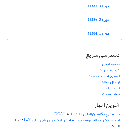
دوره 3 (1387)
دوره 2 (1386)
دوره 1 (1384)
دسترسی سریع
صفحه اصلی
درباره نشریه
اعضای هیات تحریریه
ارسال مقاله
تماس با ما
نقشه سایت
آخرین اخبار
نمایه در پایگاه بین المللی DOAJ
1405-03-12
اخذ مجدد رتبه الف توسط نشریه هیدرولیک در ارزیابی سال 1401
782-01-
0-275