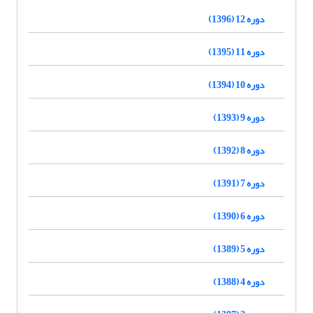
دوره 12 (1396)
دوره 11 (1395)
دوره 10 (1394)
دوره 9 (1393)
دوره 8 (1392)
دوره 7 (1391)
دوره 6 (1390)
دوره 5 (1389)
دوره 4 (1388)