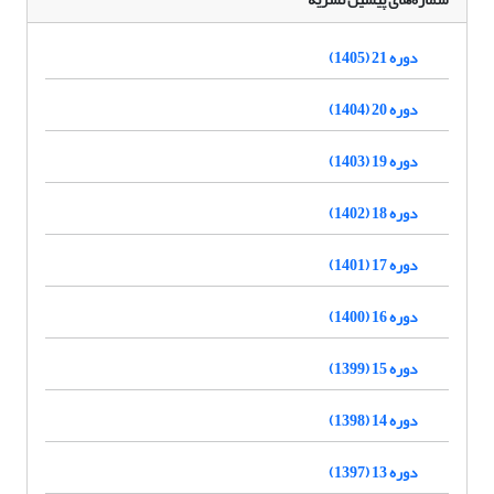
دوره 21 (1405)
دوره 20 (1404)
دوره 19 (1403)
دوره 18 (1402)
دوره 17 (1401)
دوره 16 (1400)
دوره 15 (1399)
دوره 14 (1398)
دوره 13 (1397)