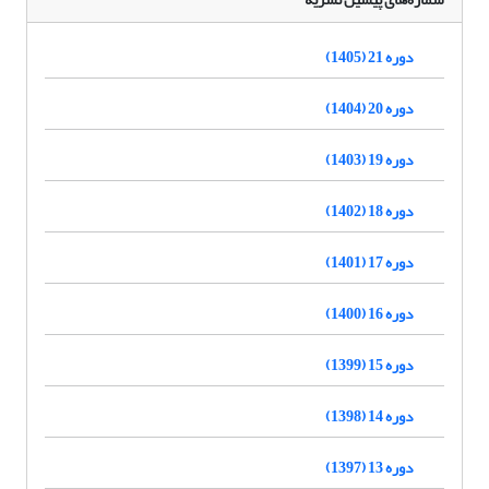
دوره 21 (1405)
دوره 20 (1404)
دوره 19 (1403)
دوره 18 (1402)
دوره 17 (1401)
دوره 16 (1400)
دوره 15 (1399)
دوره 14 (1398)
دوره 13 (1397)