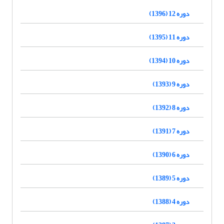
دوره 12 (1396)
دوره 11 (1395)
دوره 10 (1394)
دوره 9 (1393)
دوره 8 (1392)
دوره 7 (1391)
دوره 6 (1390)
دوره 5 (1389)
دوره 4 (1388)