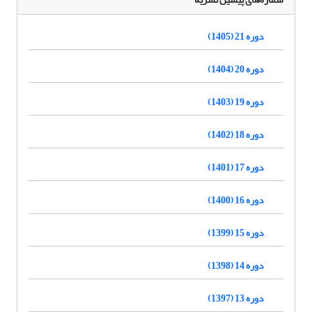
دوره 21 (1405)
دوره 20 (1404)
دوره 19 (1403)
دوره 18 (1402)
دوره 17 (1401)
دوره 16 (1400)
دوره 15 (1399)
دوره 14 (1398)
دوره 13 (1397)