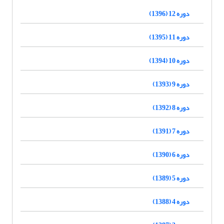
دوره 12 (1396)
دوره 11 (1395)
دوره 10 (1394)
دوره 9 (1393)
دوره 8 (1392)
دوره 7 (1391)
دوره 6 (1390)
دوره 5 (1389)
دوره 4 (1388)