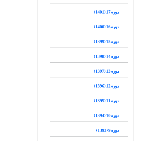
دوره 17 (1401)
دوره 16 (1400)
دوره 15 (1399)
دوره 14 (1398)
دوره 13 (1397)
دوره 12 (1396)
دوره 11 (1395)
دوره 10 (1394)
دوره 9 (1393)