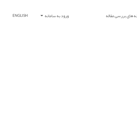
ه های بررسی مقاله
ورود به سامانه
ENGLISH