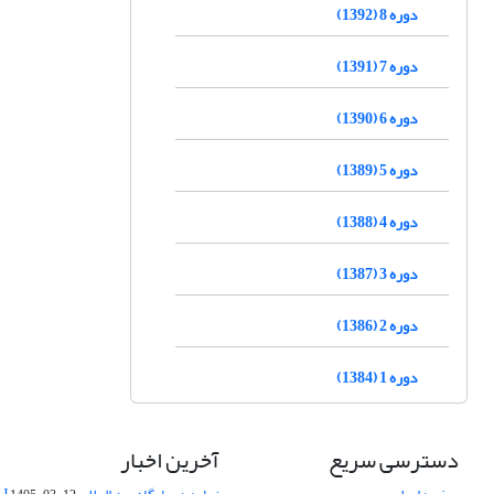
دوره 8 (1392)
دوره 7 (1391)
دوره 6 (1390)
دوره 5 (1389)
دوره 4 (1388)
دوره 3 (1387)
دوره 2 (1386)
دوره 1 (1384)
دسترسی سریع
آخرین اخبار