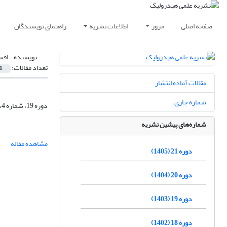
صفحه اصلی
مرور
اطلاعات نشریه
راهنمای نویسندگان
نویسنده =
افش
تعداد مقالات:
1
مقالات آماده انتشار
شماره جاری
دوره 19، شماره 4، زمستان 1403، صفحه
شماره‌های پیشین نشریه
مشاهده مقاله
دوره 21 (1405)
دوره 20 (1404)
دوره 19 (1403)
دوره 18 (1402)