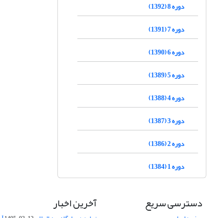
دوره 8 (1392)
دوره 7 (1391)
دوره 6 (1390)
دوره 5 (1389)
دوره 4 (1388)
دوره 3 (1387)
دوره 2 (1386)
دوره 1 (1384)
دسترسی سریع
آخرین اخبار