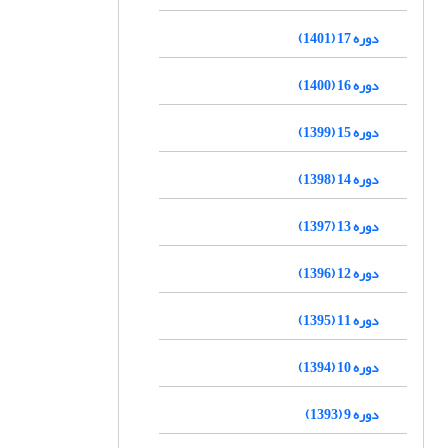
دوره 17 (1401)
دوره 16 (1400)
دوره 15 (1399)
دوره 14 (1398)
دوره 13 (1397)
دوره 12 (1396)
دوره 11 (1395)
دوره 10 (1394)
دوره 9 (1393)