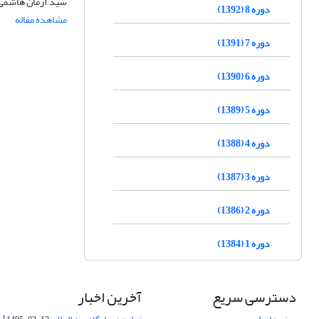
سید آرمان هاشمی م
دوره 8 (1392)
مشاهده مقاله
دوره 7 (1391)
دوره 6 (1390)
دوره 5 (1389)
دوره 4 (1388)
دوره 3 (1387)
دوره 2 (1386)
دوره 1 (1384)
دسترسی سریع
آخرین اخبار