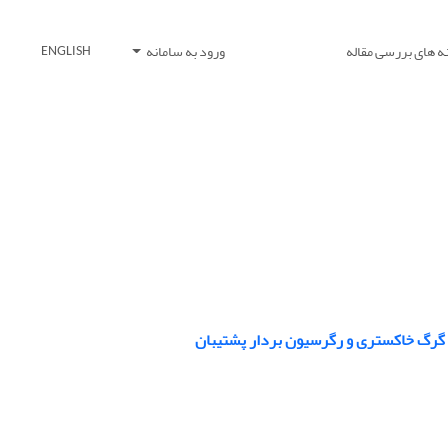
ه های بررسی مقاله
ورود به سامانه
ENGLISH
م گرگ خاکستری و رگرسیون بردار پشتیبان