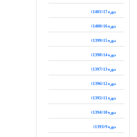
دوره 17 (1401)
دوره 16 (1400)
دوره 15 (1399)
دوره 14 (1398)
دوره 13 (1397)
دوره 12 (1396)
دوره 11 (1395)
دوره 10 (1394)
دوره 9 (1393)