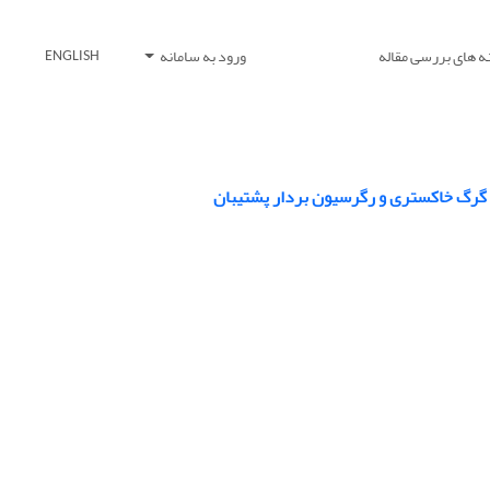
ه های بررسی مقاله
ورود به سامانه
ENGLISH
م گرگ خاکستری و رگرسیون بردار پشتیبان