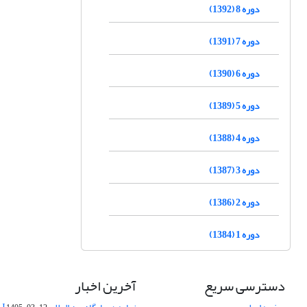
دوره 8 (1392)
دوره 7 (1391)
دوره 6 (1390)
دوره 5 (1389)
دوره 4 (1388)
دوره 3 (1387)
دوره 2 (1386)
دوره 1 (1384)
دسترسی سریع
آخرین اخبار