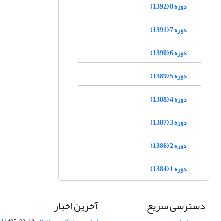
دوره 8 (1392)
دوره 7 (1391)
دوره 6 (1390)
دوره 5 (1389)
دوره 4 (1388)
دوره 3 (1387)
دوره 2 (1386)
دوره 1 (1384)
دسترسی سریع
آخرین اخبار