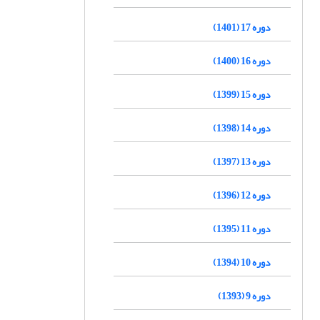
دوره 17 (1401)
دوره 16 (1400)
دوره 15 (1399)
دوره 14 (1398)
دوره 13 (1397)
دوره 12 (1396)
دوره 11 (1395)
دوره 10 (1394)
دوره 9 (1393)