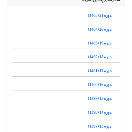
دوره 21 (1405)
دوره 20 (1404)
دوره 19 (1403)
دوره 18 (1402)
دوره 17 (1401)
دوره 16 (1400)
دوره 15 (1399)
دوره 14 (1398)
دوره 13 (1397)