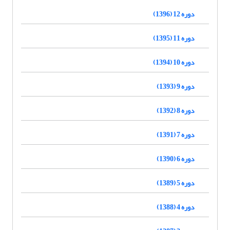
دوره 12 (1396)
دوره 11 (1395)
دوره 10 (1394)
دوره 9 (1393)
دوره 8 (1392)
دوره 7 (1391)
دوره 6 (1390)
دوره 5 (1389)
دوره 4 (1388)