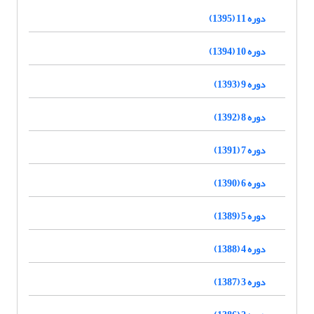
دوره 11 (1395)
دوره 10 (1394)
دوره 9 (1393)
دوره 8 (1392)
دوره 7 (1391)
دوره 6 (1390)
دوره 5 (1389)
دوره 4 (1388)
دوره 3 (1387)