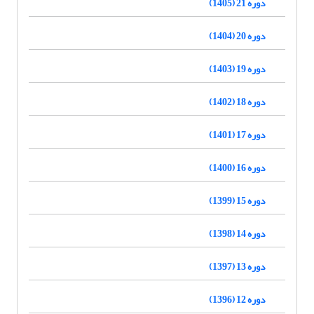
دوره 21 (1405)
دوره 20 (1404)
دوره 19 (1403)
دوره 18 (1402)
دوره 17 (1401)
دوره 16 (1400)
دوره 15 (1399)
دوره 14 (1398)
دوره 13 (1397)
دوره 12 (1396)