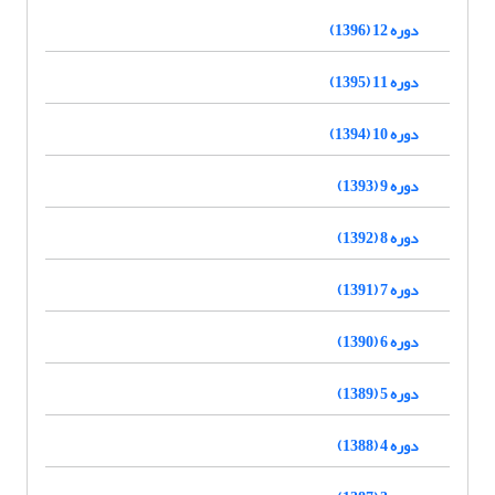
دوره 12 (1396)
دوره 11 (1395)
دوره 10 (1394)
دوره 9 (1393)
دوره 8 (1392)
دوره 7 (1391)
دوره 6 (1390)
دوره 5 (1389)
دوره 4 (1388)