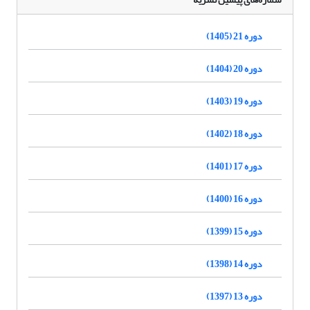
دوره 21 (1405)
دوره 20 (1404)
دوره 19 (1403)
دوره 18 (1402)
دوره 17 (1401)
دوره 16 (1400)
دوره 15 (1399)
دوره 14 (1398)
دوره 13 (1397)