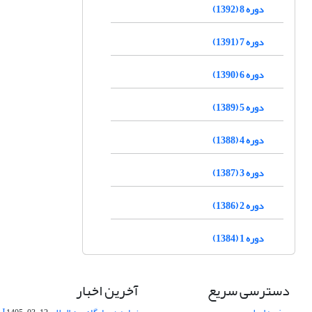
دوره 8 (1392)
دوره 7 (1391)
دوره 6 (1390)
دوره 5 (1389)
دوره 4 (1388)
دوره 3 (1387)
دوره 2 (1386)
دوره 1 (1384)
دسترسی سریع
آخرین اخبار