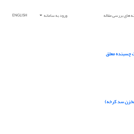
ه های بررسی مقاله
ورود به سامانه
ENGLISH
ت چسبنده معلق
مخزن سد کرخه)