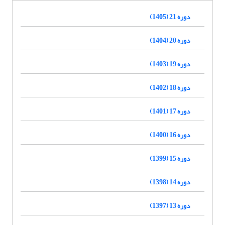
دوره 21 (1405)
دوره 20 (1404)
دوره 19 (1403)
دوره 18 (1402)
دوره 17 (1401)
دوره 16 (1400)
دوره 15 (1399)
دوره 14 (1398)
دوره 13 (1397)