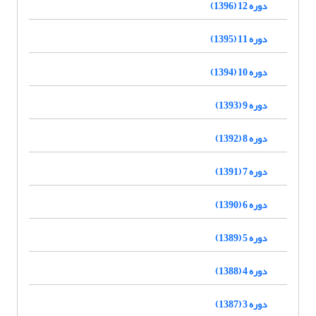
دوره 12 (1396)
دوره 11 (1395)
دوره 10 (1394)
دوره 9 (1393)
دوره 8 (1392)
دوره 7 (1391)
دوره 6 (1390)
دوره 5 (1389)
دوره 4 (1388)
دوره 3 (1387)