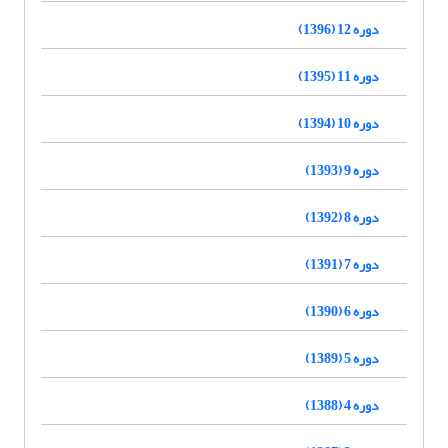
دوره 12 (1396)
دوره 11 (1395)
دوره 10 (1394)
دوره 9 (1393)
دوره 8 (1392)
دوره 7 (1391)
دوره 6 (1390)
دوره 5 (1389)
دوره 4 (1388)