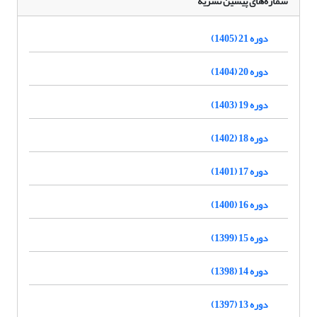
شماره‌های پیشین نشریه
دوره 21 (1405)
دوره 20 (1404)
دوره 19 (1403)
دوره 18 (1402)
دوره 17 (1401)
دوره 16 (1400)
دوره 15 (1399)
دوره 14 (1398)
دوره 13 (1397)