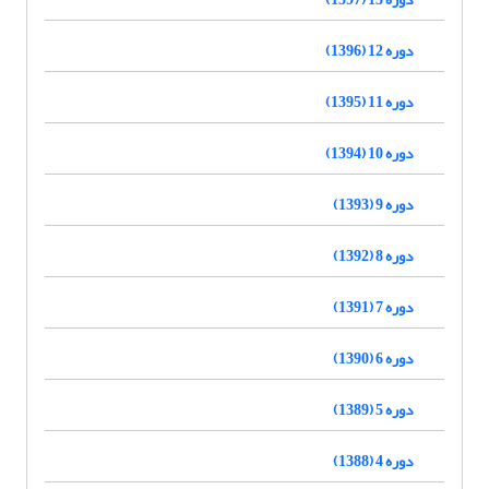
دوره 12 (1396)
دوره 11 (1395)
دوره 10 (1394)
دوره 9 (1393)
دوره 8 (1392)
دوره 7 (1391)
دوره 6 (1390)
دوره 5 (1389)
دوره 4 (1388)