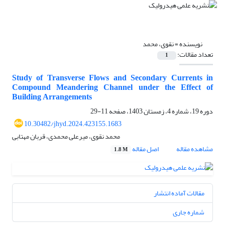
نویسنده =
نقوی، محمد
تعداد مقالات:
1
Study of Transverse Flows and Secondary Currents in
Compound Meandering Channel under the Effect of
Building Arrangements
دوره 19، شماره 4، زمستان 1403، صفحه
11-29
10.30482/jhyd.2024.423155.1683
محمد نقوی، میرعلی محمدی، قربان مهتابی
مشاهده مقاله
اصل مقاله
1.8 M
مقالات آماده انتشار
شماره جاری