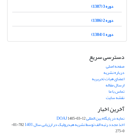
دوره 3 (1387)
دوره 2 (1386)
دوره 1 (1384)
دسترسی سریع
صفحه اصلی
درباره نشریه
اعضای هیات تحریریه
ارسال مقاله
تماس با ما
نقشه سایت
آخرین اخبار
نمایه در پایگاه بین المللی DOAJ
1405-03-12
اخذ مجدد رتبه الف توسط نشریه هیدرولیک در ارزیابی سال 1401
782-01-
0-275