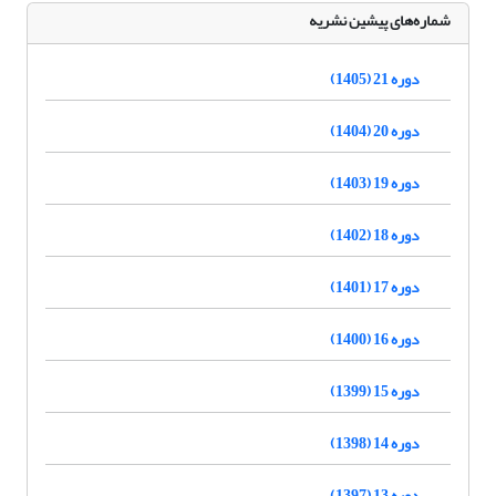
شماره‌های پیشین نشریه
دوره 21 (1405)
دوره 20 (1404)
دوره 19 (1403)
دوره 18 (1402)
دوره 17 (1401)
دوره 16 (1400)
دوره 15 (1399)
دوره 14 (1398)
دوره 13 (1397)