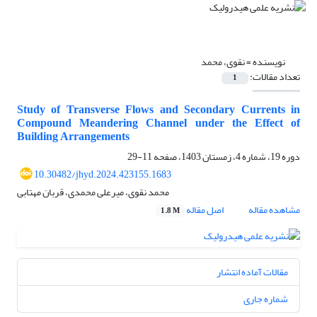
نویسنده =
نقوی، محمد
تعداد مقالات:
1
Study of Transverse Flows and Secondary Currents in
Compound Meandering Channel under the Effect of
Building Arrangements
دوره 19، شماره 4، زمستان 1403، صفحه
11-29
10.30482/jhyd.2024.423155.1683
محمد نقوی، میرعلی محمدی، قربان مهتابی
مشاهده مقاله
اصل مقاله
1.8 M
مقالات آماده انتشار
شماره جاری