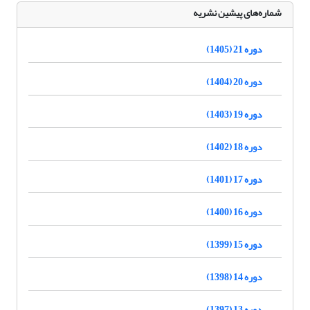
شماره‌های پیشین نشریه
دوره 21 (1405)
دوره 20 (1404)
دوره 19 (1403)
دوره 18 (1402)
دوره 17 (1401)
دوره 16 (1400)
دوره 15 (1399)
دوره 14 (1398)
دوره 13 (1397)