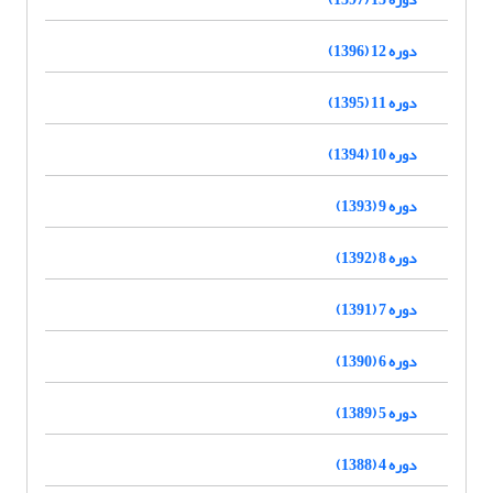
دوره 12 (1396)
دوره 11 (1395)
دوره 10 (1394)
دوره 9 (1393)
دوره 8 (1392)
دوره 7 (1391)
دوره 6 (1390)
دوره 5 (1389)
دوره 4 (1388)