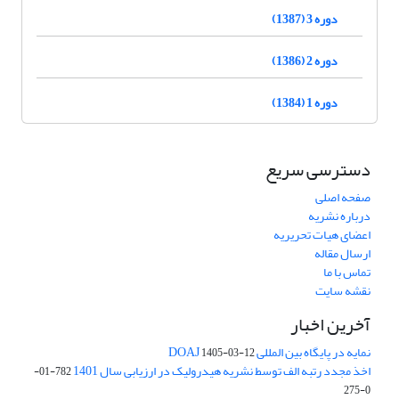
دوره 3 (1387)
دوره 2 (1386)
دوره 1 (1384)
دسترسی سریع
صفحه اصلی
درباره نشریه
اعضای هیات تحریریه
ارسال مقاله
تماس با ما
نقشه سایت
آخرین اخبار
نمایه در پایگاه بین المللی DOAJ
1405-03-12
اخذ مجدد رتبه الف توسط نشریه هیدرولیک در ارزیابی سال 1401
782-01-
0-275