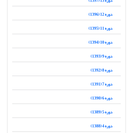
دوره 13 (1397)
دوره 12 (1396)
دوره 11 (1395)
دوره 10 (1394)
دوره 9 (1393)
دوره 8 (1392)
دوره 7 (1391)
دوره 6 (1390)
دوره 5 (1389)
دوره 4 (1388)