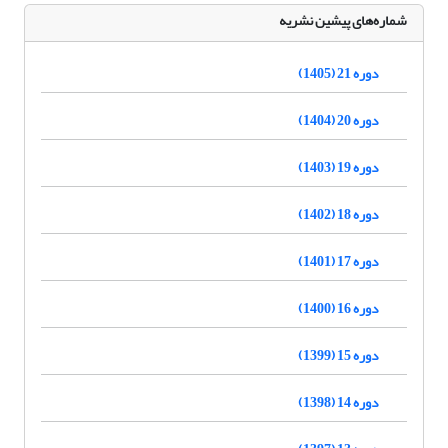
شماره‌های پیشین نشریه
دوره 21 (1405)
دوره 20 (1404)
دوره 19 (1403)
دوره 18 (1402)
دوره 17 (1401)
دوره 16 (1400)
دوره 15 (1399)
دوره 14 (1398)