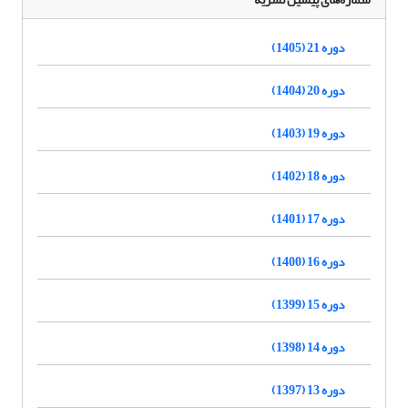
دوره 21 (1405)
دوره 20 (1404)
دوره 19 (1403)
دوره 18 (1402)
دوره 17 (1401)
دوره 16 (1400)
دوره 15 (1399)
دوره 14 (1398)
دوره 13 (1397)