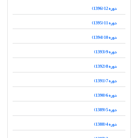
دوره 12 (1396)
دوره 11 (1395)
دوره 10 (1394)
دوره 9 (1393)
دوره 8 (1392)
دوره 7 (1391)
دوره 6 (1390)
دوره 5 (1389)
دوره 4 (1388)