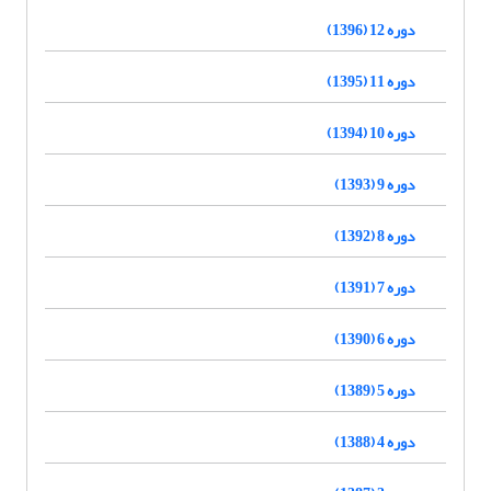
دوره 12 (1396)
دوره 11 (1395)
دوره 10 (1394)
دوره 9 (1393)
دوره 8 (1392)
دوره 7 (1391)
دوره 6 (1390)
دوره 5 (1389)
دوره 4 (1388)