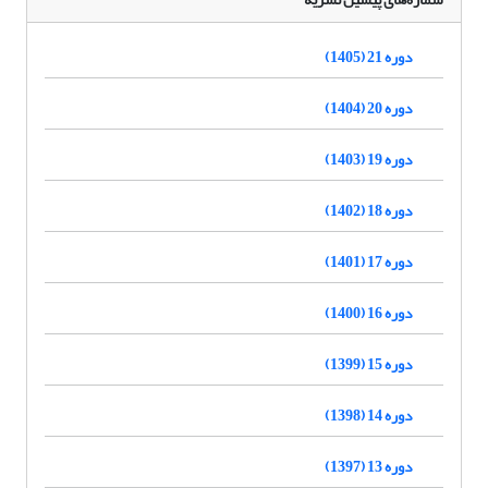
دوره 21 (1405)
دوره 20 (1404)
دوره 19 (1403)
دوره 18 (1402)
دوره 17 (1401)
دوره 16 (1400)
دوره 15 (1399)
دوره 14 (1398)
دوره 13 (1397)