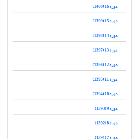
دوره 16 (1400)
دوره 15 (1399)
دوره 14 (1398)
دوره 13 (1397)
دوره 12 (1396)
دوره 11 (1395)
دوره 10 (1394)
دوره 9 (1393)
دوره 8 (1392)
دوره 7 (1391)