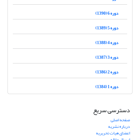
دوره 6 (1390)
دوره 5 (1389)
دوره 4 (1388)
دوره 3 (1387)
دوره 2 (1386)
دوره 1 (1384)
دسترسی سریع
صفحه اصلی
درباره نشریه
اعضای هیات تحریریه
ارسال مقاله