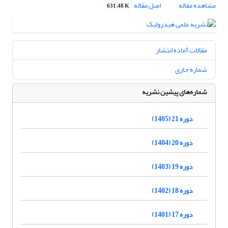
مشاهده مقاله
اصل مقاله
631.48 K
مقالات آماده انتشار
شماره جاری
شماره‌های پیشین نشریه
دوره 21 (1405)
دوره 20 (1404)
دوره 19 (1403)
دوره 18 (1402)
دوره 17 (1401)