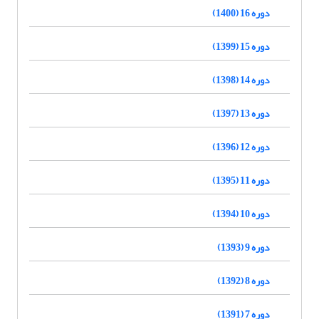
دوره 16 (1400)
دوره 15 (1399)
دوره 14 (1398)
دوره 13 (1397)
دوره 12 (1396)
دوره 11 (1395)
دوره 10 (1394)
دوره 9 (1393)
دوره 8 (1392)
دوره 7 (1391)