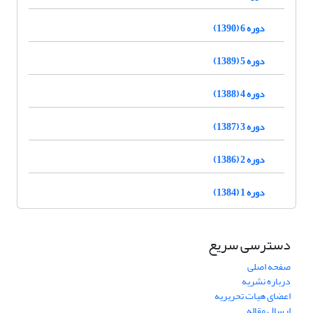
دوره 6 (1390)
دوره 5 (1389)
دوره 4 (1388)
دوره 3 (1387)
دوره 2 (1386)
دوره 1 (1384)
دسترسی سریع
صفحه اصلی
درباره نشریه
اعضای هیات تحریریه
ارسال مقاله