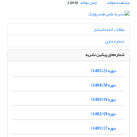
مشاهده مقاله
اصل مقاله
2.09 M
مقالات آماده انتشار
شماره جاری
شماره‌های پیشین نشریه
دوره 21 (1405)
دوره 20 (1404)
دوره 19 (1403)
دوره 18 (1402)
دوره 17 (1401)