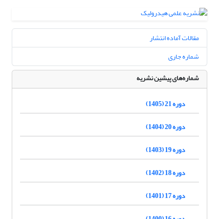
مقالات آماده انتشار
شماره جاری
شماره‌های پیشین نشریه
دوره 21 (1405)
دوره 20 (1404)
دوره 19 (1403)
دوره 18 (1402)
دوره 17 (1401)
دوره 16 (1400)