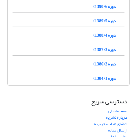
دوره 6 (1390)
دوره 5 (1389)
دوره 4 (1388)
دوره 3 (1387)
دوره 2 (1386)
دوره 1 (1384)
دسترسی سریع
صفحه اصلی
درباره نشریه
اعضای هیات تحریریه
ارسال مقاله
تماس با ما