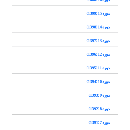
دوره 15 (1399)
دوره 14 (1398)
دوره 13 (1397)
دوره 12 (1396)
دوره 11 (1395)
دوره 10 (1394)
دوره 9 (1393)
دوره 8 (1392)
دوره 7 (1391)