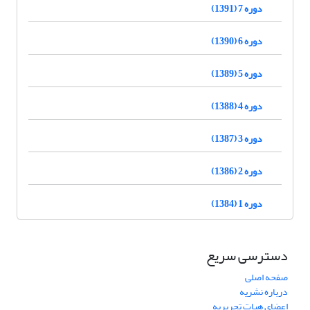
دوره 7 (1391)
دوره 6 (1390)
دوره 5 (1389)
دوره 4 (1388)
دوره 3 (1387)
دوره 2 (1386)
دوره 1 (1384)
دسترسی سریع
صفحه اصلی
درباره نشریه
اعضای هیات تحریریه