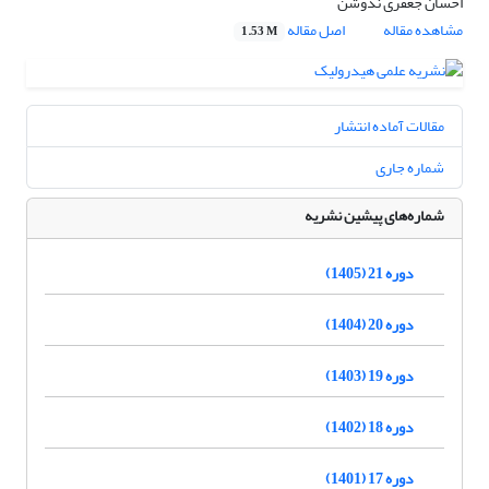
احسان جعفری ندوشن
مشاهده مقاله
اصل مقاله
1.53 M
مقالات آماده انتشار
شماره جاری
شماره‌های پیشین نشریه
دوره 21 (1405)
دوره 20 (1404)
دوره 19 (1403)
دوره 18 (1402)
دوره 17 (1401)