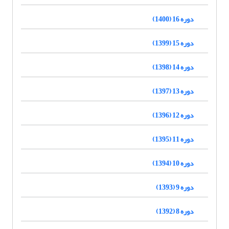
دوره 16 (1400)
دوره 15 (1399)
دوره 14 (1398)
دوره 13 (1397)
دوره 12 (1396)
دوره 11 (1395)
دوره 10 (1394)
دوره 9 (1393)
دوره 8 (1392)