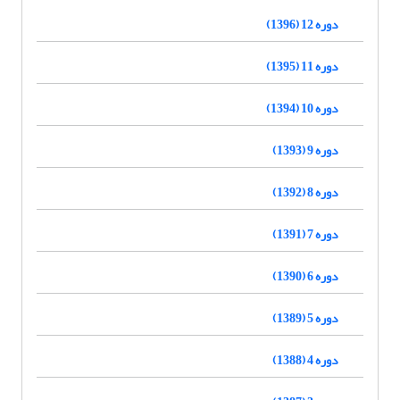
دوره 12 (1396)
دوره 11 (1395)
دوره 10 (1394)
دوره 9 (1393)
دوره 8 (1392)
دوره 7 (1391)
دوره 6 (1390)
دوره 5 (1389)
دوره 4 (1388)