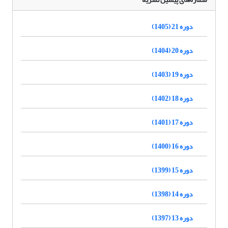
دوره 21 (1405)
دوره 20 (1404)
دوره 19 (1403)
دوره 18 (1402)
دوره 17 (1401)
دوره 16 (1400)
دوره 15 (1399)
دوره 14 (1398)
دوره 13 (1397)