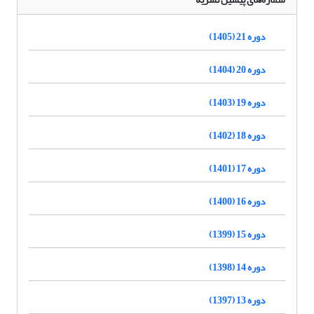
دوره 21 (1405)
دوره 20 (1404)
دوره 19 (1403)
دوره 18 (1402)
دوره 17 (1401)
دوره 16 (1400)
دوره 15 (1399)
دوره 14 (1398)
دوره 13 (1397)