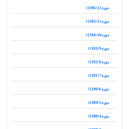
دوره 12 (1396)
دوره 11 (1395)
دوره 10 (1394)
دوره 9 (1393)
دوره 8 (1392)
دوره 7 (1391)
دوره 6 (1390)
دوره 5 (1389)
دوره 4 (1388)