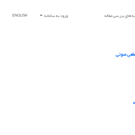
ه های بررسی مقاله
ورود به سامانه
ENGLISH
قطعی صوتی
ه