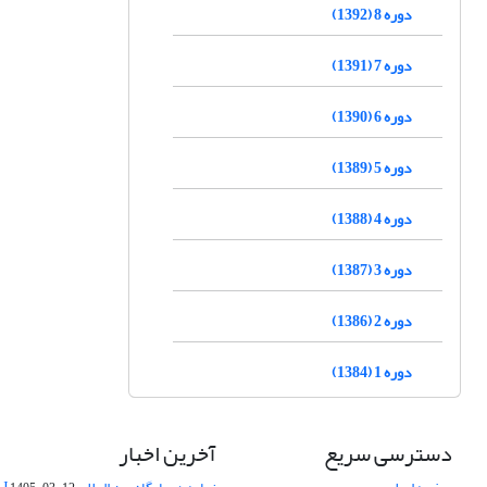
دوره 8 (1392)
دوره 7 (1391)
دوره 6 (1390)
دوره 5 (1389)
دوره 4 (1388)
دوره 3 (1387)
دوره 2 (1386)
دوره 1 (1384)
دسترسی سریع
آخرین اخبار