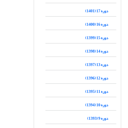
دوره 17 (1401)
دوره 16 (1400)
دوره 15 (1399)
دوره 14 (1398)
دوره 13 (1397)
دوره 12 (1396)
دوره 11 (1395)
دوره 10 (1394)
دوره 9 (1393)