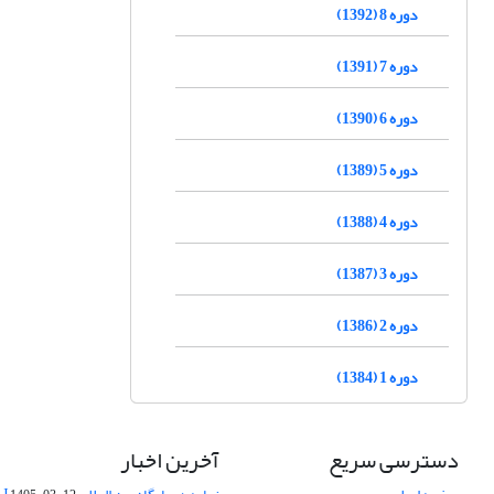
دوره 8 (1392)
دوره 7 (1391)
دوره 6 (1390)
دوره 5 (1389)
دوره 4 (1388)
دوره 3 (1387)
دوره 2 (1386)
دوره 1 (1384)
دسترسی سریع
آخرین اخبار