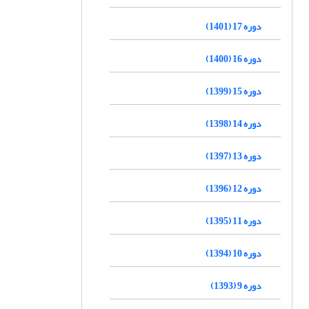
دوره 17 (1401)
دوره 16 (1400)
دوره 15 (1399)
دوره 14 (1398)
دوره 13 (1397)
دوره 12 (1396)
دوره 11 (1395)
دوره 10 (1394)
دوره 9 (1393)