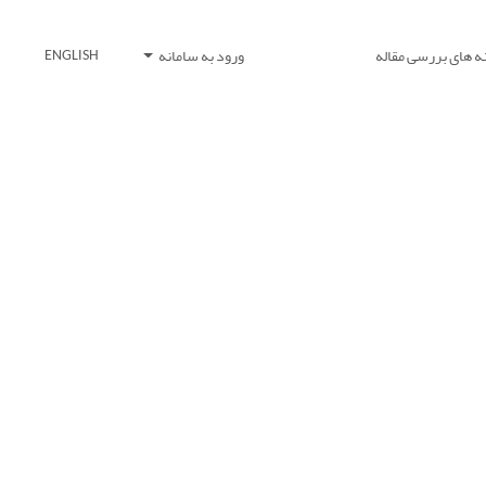
ه های بررسی مقاله
ورود به سامانه
ENGLISH