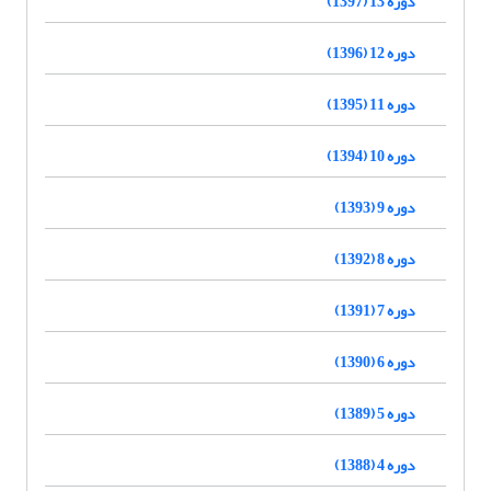
دوره 13 (1397)
دوره 12 (1396)
دوره 11 (1395)
دوره 10 (1394)
دوره 9 (1393)
دوره 8 (1392)
دوره 7 (1391)
دوره 6 (1390)
دوره 5 (1389)
دوره 4 (1388)