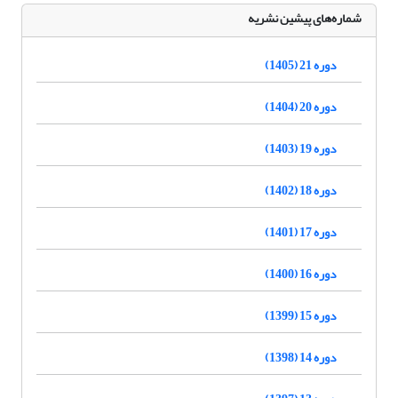
شماره‌های پیشین نشریه
دوره 21 (1405)
دوره 20 (1404)
دوره 19 (1403)
دوره 18 (1402)
دوره 17 (1401)
دوره 16 (1400)
دوره 15 (1399)
دوره 14 (1398)