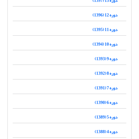
دوره 13 (1397)
دوره 12 (1396)
دوره 11 (1395)
دوره 10 (1394)
دوره 9 (1393)
دوره 8 (1392)
دوره 7 (1391)
دوره 6 (1390)
دوره 5 (1389)
دوره 4 (1388)