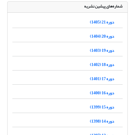
شماره‌های پیشین نشریه
دوره 21 (1405)
دوره 20 (1404)
دوره 19 (1403)
دوره 18 (1402)
دوره 17 (1401)
دوره 16 (1400)
دوره 15 (1399)
دوره 14 (1398)