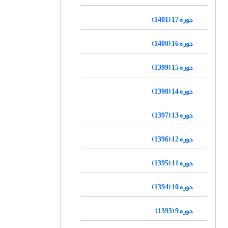
دوره 17 (1401)
دوره 16 (1400)
دوره 15 (1399)
دوره 14 (1398)
دوره 13 (1397)
دوره 12 (1396)
دوره 11 (1395)
دوره 10 (1394)
دوره 9 (1393)