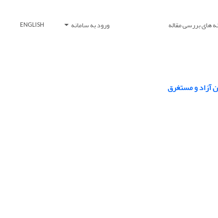
ه های بررسی مقاله
ورود به سامانه
ENGLISH