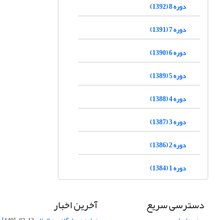
دوره 8 (1392)
دوره 7 (1391)
دوره 6 (1390)
دوره 5 (1389)
دوره 4 (1388)
دوره 3 (1387)
دوره 2 (1386)
دوره 1 (1384)
دسترسی سریع
آخرین اخبار