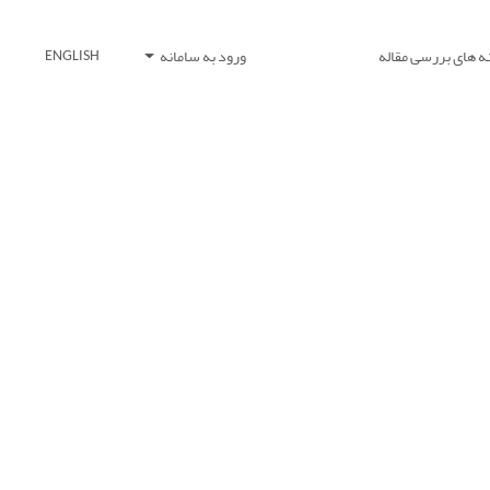
ه های بررسی مقاله
ورود به سامانه
ENGLISH