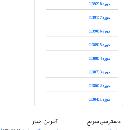
دوره 8 (1392)
دوره 7 (1391)
دوره 6 (1390)
دوره 5 (1389)
دوره 4 (1388)
دوره 3 (1387)
دوره 2 (1386)
دوره 1 (1384)
دسترسی سریع
آخرین اخبار