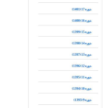
دوره 17 (1401)
دوره 16 (1400)
دوره 15 (1399)
دوره 14 (1398)
دوره 13 (1397)
دوره 12 (1396)
دوره 11 (1395)
دوره 10 (1394)
دوره 9 (1393)